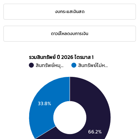
งบกระแสเงินสด
ดาวน์โหลดงบการเงิน
รวมสินทรัพย์ ปี 2026 ไตรมาส 1
สินทรัพย์หมุ…
สินทรัพย์ไม่ห…
33.8%
66.2%