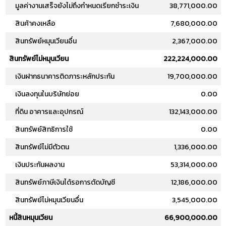
มูลค่างานเสร็จยังไม่ถึงกำหนดเรียกชำระเงิน
38,771,000.00
สินค้าคงเหลือ
7,680,000.00
สินทรัพย์หมุนเวียนอื่น
2,367,000.00
สินทรัพย์ไม่หมุนเวียน
222,224,000.00
เงินฝากธนาคารติดภาระหลักประกัน
19,700,000.00
เงินลงทุนในบริษัทย่อย
0.00
ที่ดิน อาคารและอุปกรณ์
132,143,000.00
สินทรัพย์สิทธิการใช้
0.00
สินทรัพย์ไม่มีตัวตน
1,336,000.00
เงินประกันผลงาน
53,314,000.00
สินทรัพย์ภาษีเงินได้รอการตัดบัญชี
12,186,000.00
สินทรัพย์ไม่หมุนเวียนอื่น
3,545,000.00
หนี้สินหมุนเวียน
66,900,000.00