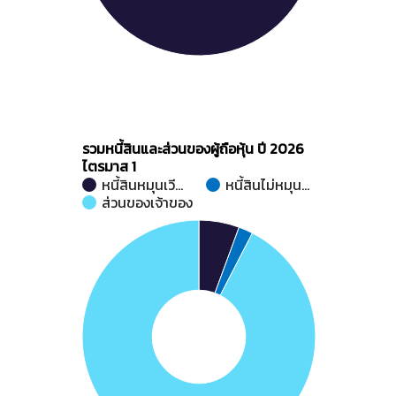
รวมหนี้สินและส่วนของผู้ถือหุ้น ปี 2026
ไตรมาส 1
หนี้สินหมุนเวี…
หนี้สินไม่หมุน…
ส่วนของเจ้าของ