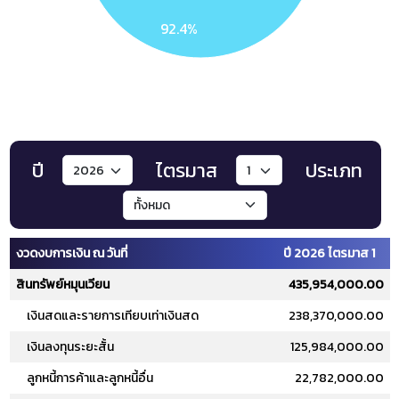
92.4%
ปี
ไตรมาส
ประเภท
งวดงบการเงิน ณ วันที่
ปี 2026 ไตรมาส 1
สินทรัพย์หมุนเวียน
435,954,000.00
เงินสดและรายการเทียบเท่าเงินสด
238,370,000.00
เงินลงทุนระยะสั้น
125,984,000.00
ลูกหนี้การค้าและลูกหนี้อื่น
22,782,000.00