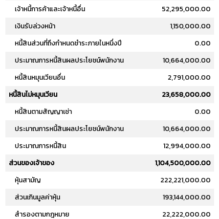
เจ้าหนี้การค้าและเจ้าหนี้อื่น
52,295,000.00
เงินรับล่วงหน้า
1,150,000.00
หนี้สินส่วนที่ถึงกำหนดชำระภายในหนึ่งปี
0.00
ประมาณการหนี้สินผลประโยชน์พนักงาน
10,664,000.00
หนี้สินหมุนเวียนอื่น
2,791,000.00
หนี้สินไม่หมุนเวียน
23,658,000.00
หนี้สินตามสัญญาเช่า
0.00
ประมาณการหนี้สินผลประโยชน์พนักงาน
10,664,000.00
ประมาณการหนี้สิน
12,994,000.00
ส่วนของเจ้าของ
1,104,500,000.00
หุ้นสามัญ
222,221,000.00
ส่วนเกินมูลค่าหุ้น
193,144,000.00
สำรองตามกฎหมาย
22,222,000.00