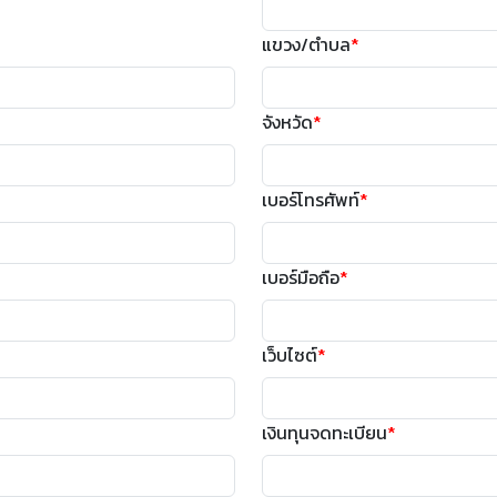
แขวง/ตำบล
*
จังหวัด
*
เบอร์โทรศัพท์
*
เบอร์มือถือ
*
เว็บไซต์
*
เงินทุนจดทะเบียน
*