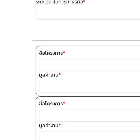
ระยะเวลาในการทำธุรกิจ
*
ชื่อโครงการ
*
มูลค่างาน
*
ชื่อโครงการ
*
มูลค่างาน
*