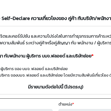
 - Self-Declare ความเกี่ยวโยงของ คู่ค้า กับบริษัท/พนักง
ริตและคอร์รัปชัน และความโปร่งใสในการทำธุรกรรมการค้าระหว่า
วามสัมพันธ์ ระหว่างคู่ค้าหรือคู่สัญญา กับ พนักงาน / ผู้บริ
ญญา กับพนักงาน ผู้บริหาร บมจ.ฟลอยด์ และบริษัทย่อย
*
/ ผู้บริหาร ของ บมจ. ฟลอยด์ และบริษัทย่อย
้บริหาร ของบมจ. ฟลอยด์ และบริษัทย่อย โดยมีความสัมพันธ์เกี่ยวโยง ดั
มีรายนามดังต่อไปนี้ (โปรดระบุ)
ตำแหน่ง
*