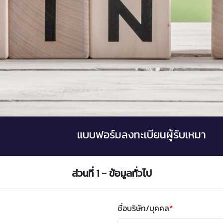
แบบฟอร์มลงทะเบียนผู้รับเหมา
ส่วนที่ 1 - ข้อมูลทั่วไป
ชื่อบริษัท/บุคคล
*