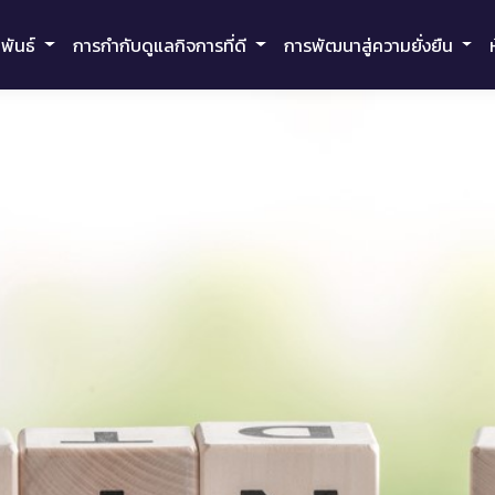
มพันธ์
การกำกับดูแลกิจการที่ดี
การพัฒนาสู่ความยั่งยืน