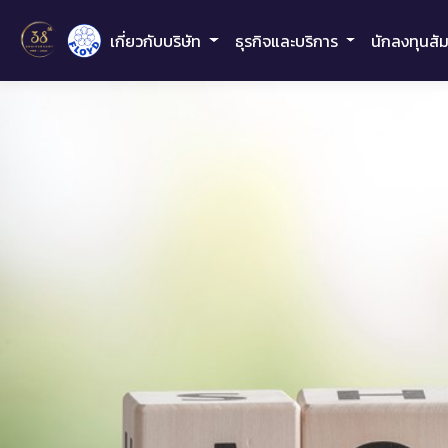
เกี่ยวกับบริษัท
ธุรกิจและบริการ
นักลงทุนสั