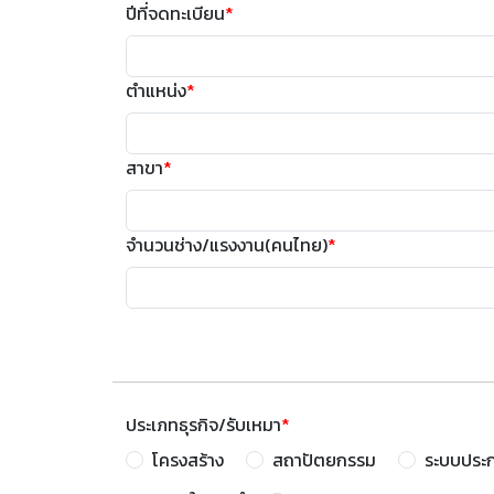
ปีที่จดทะเบียน
*
ตำแหน่ง
*
สาขา
*
จำนวนช่าง/แรงงาน(คนไทย)
*
ประเภทธุรกิจ/รับเหมา
*
โครงสร้าง
สถาปัตยกรรม
ระบบประ