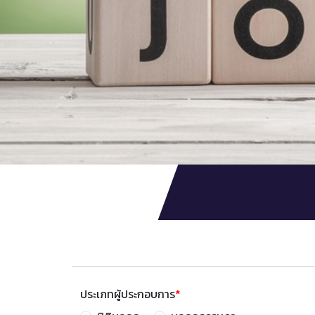
ประเภทผู้ประกอบการ
*