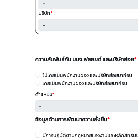
บริษัท
*
ความสัมพันธ์กับ บมจ.ฟลอยด์ และบริษัทย่อย
*
ไม่เคยเป็นพนักงานของ และบริษัทย่อยมาก่อน
เคยเป็นพนักงานของ และบริษัทย่อยมาก่อน
ตำแหน่ง
*
ข้อมูลด้านการพัฒนาความยั่งยืน
*
มีการปฏิบัติตามกฎหมายแรงงานและหลักสิทธิมนุ