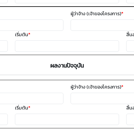
ผู้ว่าจ้าง (เจ้าของโครงการ)
*
เริ่มต้น
*
สิ้น
ผลงานปัจจุบัน
ผู้ว่าจ้าง (เจ้าของโครงการ)
*
เริ่มต้น
*
สิ้น