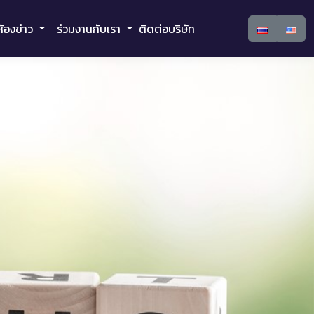
ห้องข่าว
ร่วมงานกับเรา
ติดต่อบริษัท