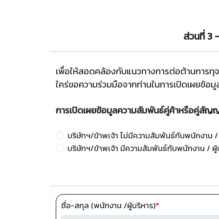
ส่วนที่ 3
เพื่อให้สอดคล้องกับแนวทางการต่อต้านการทุจ
ใคร่ขอความร่วมมือจากท่านในการเปิดเผยข้อมูลค
การเปิดเผยข้อมูลความสัมพันธ์คู่ค้าหรือคู่สั
บริษัทฯ/ข้าพเจ้า ไม่มีความสัมพันธ์กับพนักงาน 
บริษัทฯ/ข้าพเจ้า มีความสัมพันธ์กับพนักงาน / ผู
ชื่อ-สกุล (พนักงาน /ผู้บริหาร)
*