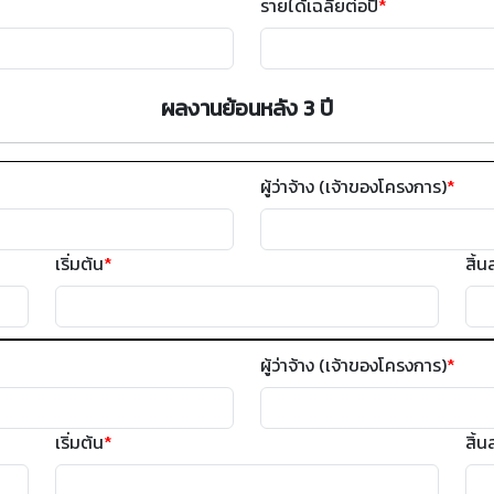
รายได้เฉลี่ยต่อปี
*
ผลงานย้อนหลัง 3 ปี
ผู้ว่าจ้าง (เจ้าของโครงการ)
*
เริ่มต้น
*
สิ้น
ผู้ว่าจ้าง (เจ้าของโครงการ)
*
เริ่มต้น
*
สิ้น