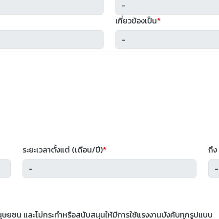
เกี่ยวข้องเป็น
*
ระยะเวลาตั้งแต่ (เดือน/ปี)
*
ถึง
ษยชน และไม่กระทำหรือสนับสนุนให้มีการใช้แรงงานบังคับทุกรูปแบบ