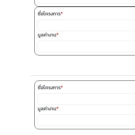
ชื่อโครงการ
*
มูลค่างาน
*
ชื่อโครงการ
*
มูลค่างาน
*