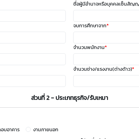
ชื่อผู้มีอำนาจหรือบุคคลเซ็นสัญ
จบการศึกษาจาก
*
จำนวนพนักงาน
*
จำนวนช่าง/แรงงาน(ต่างด้าว)
*
ส่วนที่ 2 - ประเภทธุรกิจ/รับเหมา
กอบอาคาร
งานภายนอก