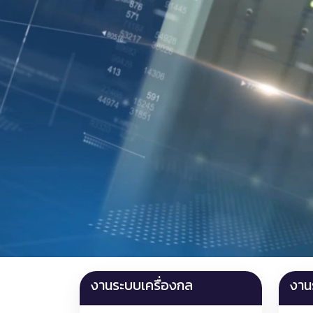
งานระบบเครื่องกล
งาน