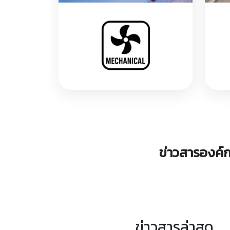
ข่าวสารองค์
ข่าวสารล่าสุด