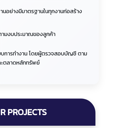
งานอย่างมีมาตรฐานในทุกงานก่อสร้าง
รตามงบประมาณของลูกค้า
บบการทำงาน โดยผู้ตรวจสอบบัญชี ตาม
ะตลาดหลักทรัพย์
R PROJECTS