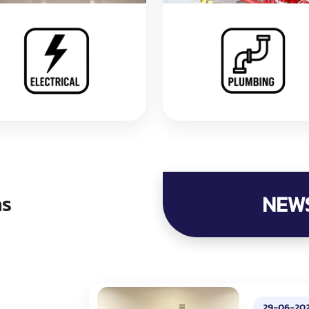
NEWS
กร
29-06-20