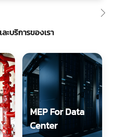
จและบริการของเรา
MEP For Data
Center