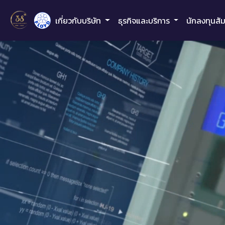
เกี่ยวกับบริษัท
ธุรกิจและบริการ
นักลงทุนสั