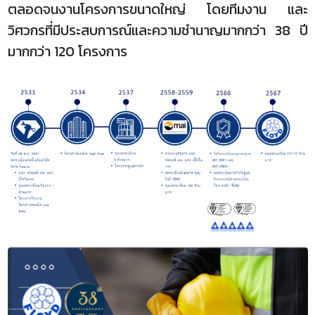
ตลอดจนงานโครงการขนาดใหญ่ โดยทีมงาน และ
วิศวกรที่มีประสบการณ์และความชำนาญมากกว่า 38 ปี
มากกว่า 120 โครงการ