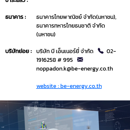
ธนาคาร :
ธนาคารไทยพาณิชย์ จำกัด(มหาชน),
ธนาคารทหารไทยธนชาติ จำกัด
(มหาชน)
บริษัทย่อย :
บริษัท บี เอ็นเนอร์ยี่ จำกัด
02-
1916258 # 995
noppadon.k@be-energy.co.th
website : be-energy.co.th