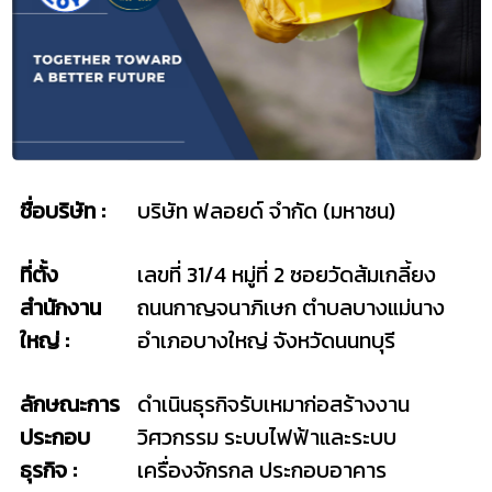
ชื่อบริษัท :
บริษัท ฟลอยด์ จำกัด (มหาชน)
ที่ตั้ง
เลขที่ 31/4 หมู่ที่ 2 ซอยวัดส้มเกลี้ยง
สำนักงาน
ถนนกาญจนาภิเษก ตำบลบางแม่นาง
ใหญ่ :
อำเภอบางใหญ่ จังหวัดนนทบุรี
ลักษณะการ
ดำเนินธุรกิจรับเหมาก่อสร้างงาน
ประกอบ
วิศวกรรม ระบบไฟฟ้าและระบบ
ธุรกิจ :
เครื่องจักรกล ประกอบอาคาร