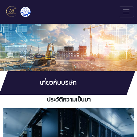
เกี่ยวกับบริษัท
ประวัติความเป็นมา