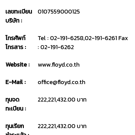
เลขทะเบียน
0107559000125
บริษัท :
โทรศัพท์
Tel : 02-191-6258,02-191-6261 Fax
โทรสาร :
: 02-191-6262
Website :
www.floyd.co.th
E-Mail :
office@floyd.co.th
ทุนจด
222,221,432.00 บาท
ทะเบียน :
ทุนเรียก
222,221,432.00 บาท
ชำระแล้ว :