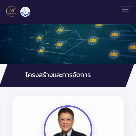
โครงสร้างและการจัดการ