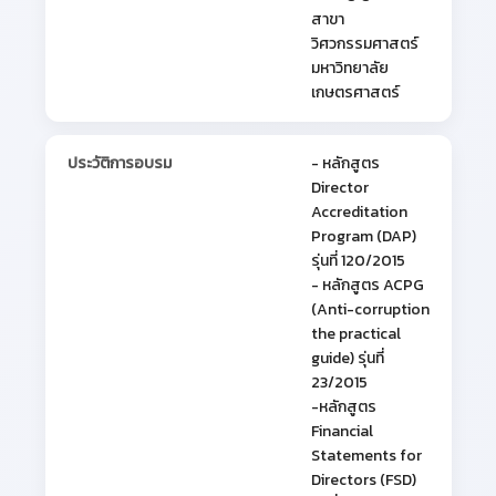
สาขา
วิศวกรรมศาสตร์
มหาวิทยาลัย
เกษตรศาสตร์
ประวัติการอบรม
- หลักสูตร
Director
Accreditation
Program (DAP)
รุ่นที่ 120/2015
- หลักสูตร ACPG
(Anti-corruption
the practical
guide) รุ่นที่
23/2015
-หลักสูตร
Financial
Statements for
Directors (FSD)