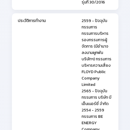
รุ่นที่ 30/2016
ประวัติการทำงาน
2559 - ปัจจุบัน
กรรมการ
กรรมการบริหาร
รองกรรมการผู้
จัดการ (มีอำนาจ
ลงนามผูกพัน
บริษัทฯ) กรรมการ
บริหารความเสี่ยง
FLOYD Public
Company
Limited
2565 - ปัจจุบัน
กรรมการ บริษัท บี
เอ็นเนอร์ยี่ จำกัด
2554 - 2559
กรรมการ BE
ENERGY
Company