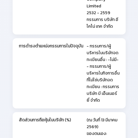
Limited
2532 - 2559
กรรมการ บริษัท อี
โคโน่ เทค จำกัด
การดำรงตำแหน่งกรรมการในปัจจุบัน
- กรรมการ/ผู้
บริหารในบริษัทจด
ทะเบียนอื่น : -ไม่มี-
- กรรมการ/ผู้
บริหารในกิจการอื่น
ที่ไม่ใช่บริษัทจด
ทะเบียน : กรรมการ
บริษัท บี เอ็นเนอร์
ยี่ จำกัด
สัดส่วนการถือหุ้นในบริษัท (%)
(ณ วันที่ 13 มีนาคม
2569)
ของตนเอง: