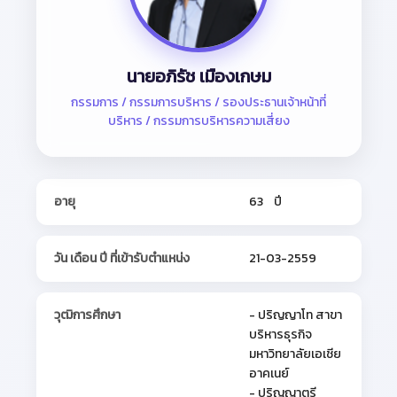
นายอภิรัช เมืองเกษม
กรรมการ / กรรมการบริหาร / รองประธานเจ้าหน้าที่
บริหาร / กรรมการบริหารความเสี่ยง
อายุ
63 ปี
วัน เดือน ปี ที่เข้ารับตำแหน่ง
21-03-2559
วุฒิการศึกษา
- ปริญญาโท สาขา
บริหารธุรกิจ
มหาวิทยาลัยเอเชีย
อาคเนย์
- ปริญญาตรี