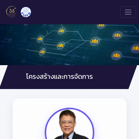
โครงสร้างและการจัดการ