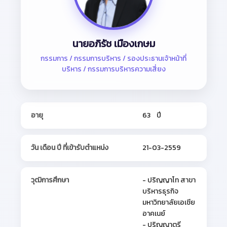
นายอภิรัช เมืองเกษม
กรรมการ / กรรมการบริหาร / รองประธานเจ้าหน้าที่
บริหาร / กรรมการบริหารความเสี่ยง
อายุ
63 ปี
วัน เดือน ปี ที่เข้ารับตำแหน่ง
21-03-2559
วุฒิการศึกษา
- ปริญญาโท สาขา
บริหารธุรกิจ
มหาวิทยาลัยเอเชีย
อาคเนย์
- ปริญญาตรี