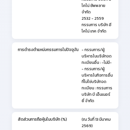
โคโน่ ซัพพลาย
จำกัด
2532 - 2559
กรรมการ บริษัท อี
โคโน่ เทค จำกัด
การดำรงตำแหน่งกรรมการในปัจจุบัน
- กรรมการ/ผู้
บริหารในบริษัทจด
ทะเบียนอื่น : -ไม่มี-
- กรรมการ/ผู้
บริหารในกิจการอื่น
ที่ไม่ใช่บริษัทจด
ทะเบียน : กรรมการ
บริษัท บี เอ็นเนอร์
ยี่ จำกัด
สัดส่วนการถือหุ้นในบริษัท (%)
(ณ วันที่ 13 มีนาคม
2569)