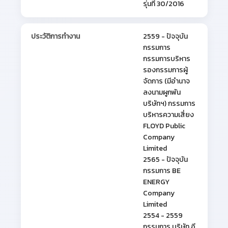
รุ่นที่ 30/2016
ประวัติการทำงาน
2559 - ปัจจุบัน
กรรมการ
กรรมการบริหาร
รองกรรมการผู้
จัดการ (มีอำนาจ
ลงนามผูกพัน
บริษัทฯ) กรรมการ
บริหารความเสี่ยง
FLOYD Public
Company
Limited
2565 - ปัจจุบัน
กรรมการ BE
ENERGY
Company
Limited
2554 - 2559
กรรมการ บริษัท อี