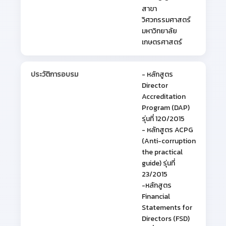
สาขา
วิศวกรรมศาสตร์
มหาวิทยาลัย
เกษตรศาสตร์
ประวัติการอบรม
- หลักสูตร
Director
Accreditation
Program (DAP)
รุ่นที่ 120/2015
- หลักสูตร ACPG
(Anti-corruption
the practical
guide) รุ่นที่
23/2015
-หลักสูตร
Financial
Statements for
Directors (FSD)