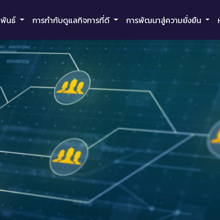
มพันธ์
การกำกับดูแลกิจการที่ดี
การพัฒนาสู่ความยั่งยืน