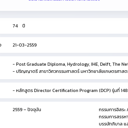
74 ปี
ง
21-03-2559
- Post Graduate Diploma, Hydrology, IHE, Delft, The Ne
- ปริญญาตรี สาขาวิศวกรรมศาสตร์ มหาวิทยาลัยเกษตรศาสตร
- หลักสูตร Director Certification Program (DCP) รุ่นที่ 14
2559 – ปัจจุบัน
กรรมการอิสระ
กรรมการสรรหา
บรรษัทภิบาล แล