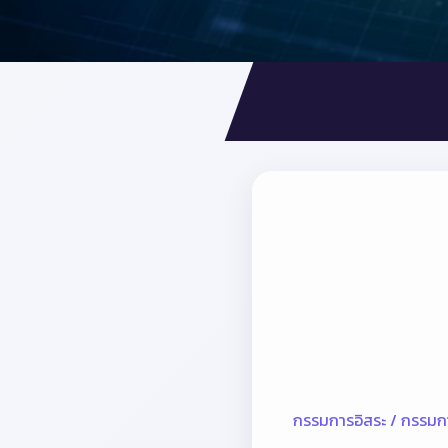
กรรมการอิสระ / กรรมก