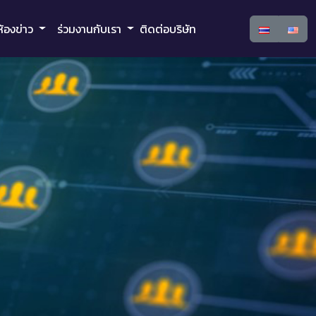
ห้องข่าว
ร่วมงานกับเรา
ติดต่อบริษัท