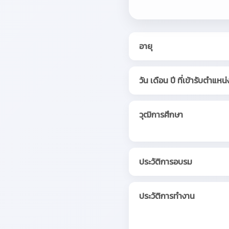
อายุ
วัน เดือน ปี ที่เข้ารับตำแหน่
วุฒิการศึกษา
ประวัติการอบรม
ประวัติการทำงาน