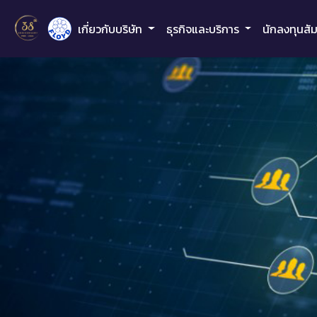
เกี่ยวกับบริษัท
ธุรกิจและบริการ
นักลงทุนสั